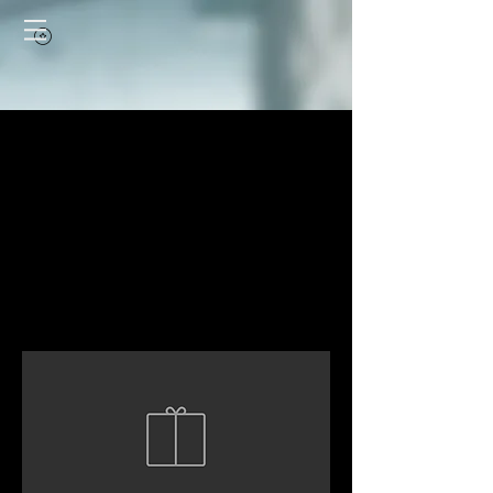
專屬2人推薦遊戲