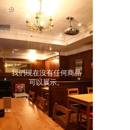
我們現在沒有任何商品
可以展示。