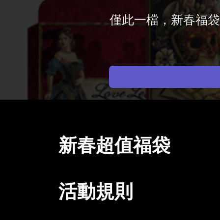
僅此一檔，新春福袋
新春超值福袋
​活動規則