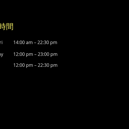
時間
ri
14:00 am – 22:30 pm
ay
12:00 pm – 23:00 pm
12:00 pm – 22:30 pm