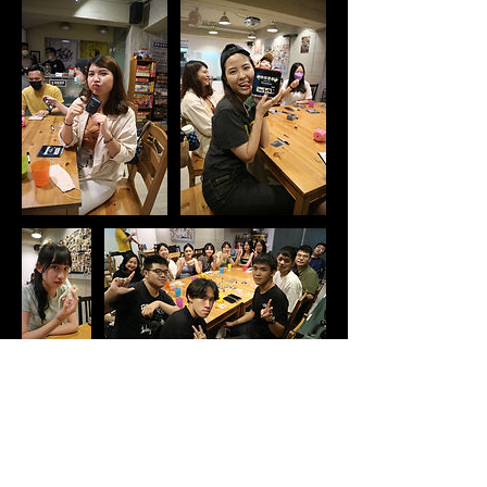
其他資訊
一般預約無須定金，請完成預約資料填寫後按
【立即預約】按鈕即可